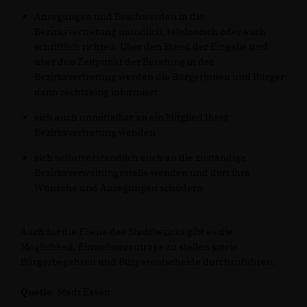
Anregungen und Beschwerden in die
Bezirksvertretung mündlich, telefonisch oder auch
schriftlich richten. Über den Stand der Eingabe und
über den Zeitpunkt der Beratung in der
Bezirksvertretung werden die Bürgerinnen und Bürger
dann rechtzeitig informiert
sich auch unmittelbar an ein Mitglied Ihrer
Bezirksvertretung wenden
sich selbstverständlich auch an die zuständige
Bezirksverwaltungsstelle wenden und dort ihre
Wünsche und Anregungen schildern
Auch für die Ebene des Stadtbezirks gibt es die
Möglichkeit, Einwohneranträge zu stellen sowie
Bürgerbegehren und Bürgerentscheide durchzuführen.
Quelle
: Stadt Essen