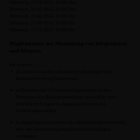
Mittwoch, 19.03.2025, 16:00 Uhr
Mittwoch, 21.05.2025, 16:00 Uhr
Mittwoch, 18.06.2025, 16:00 Uhr
Mittwoch, 17.09.2025, 16:00 Uhr
Mittwoch, 12.11.2025, 16:00 Uhr
Möglichkeiten der Mitwirkung von Bürgerinnen
und Bürgern
Sie können ...
als Zuhörer an den öffentlichen Sitzungen der
Bezirksvertretung teilnehmen
im Rahmen der Einwohnerfragestunde in den
Sitzungen der Bezirksvertretung mündliche und
schriftliche Fragen zu Angelegenheiten des
Stadtbezirks stellen
In Bürgersprechstunden der Bezirksbürgermeisterin
bzw. des Bezirksbürgermeisters ihre Anliegen
vortragen