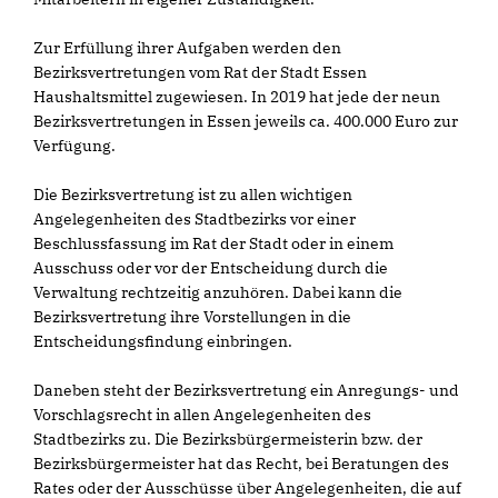
Zur Erfüllung ihrer Aufgaben werden den
Bezirksvertretungen vom Rat der Stadt Essen
Haushaltsmittel zugewiesen. In 2019 hat jede der neun
Bezirksvertretungen in Essen jeweils ca. 400.000 Euro zur
Verfügung.
Die Bezirksvertretung ist zu allen wichtigen
Angelegenheiten des Stadtbezirks vor einer
Beschlussfassung im Rat der Stadt oder in einem
Ausschuss oder vor der Entscheidung durch die
Verwaltung rechtzeitig anzuhören. Dabei kann die
Bezirksvertretung ihre Vorstellungen in die
Entscheidungsfindung einbringen.
Daneben steht der Bezirksvertretung ein Anregungs- und
Vorschlagsrecht in allen Angelegenheiten des
Stadtbezirks zu. Die Bezirksbürgermeisterin bzw. der
Bezirksbürgermeister hat das Recht, bei Beratungen des
Rates oder der Ausschüsse über Angelegenheiten, die auf