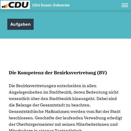
CDU Essen-Zollverein
Aufgaben
Die Kompetenz der Bezirksvertretung (BV)
Die Bezirksvertretungen entscheiden in allen
Angelegenheiten im Stadtbezirk, deren Bedeutung nicht
wesentlich über den Stadtbezirk hinausgeht. Dabei sind
die Belange der Gesamtstadt zu beachten.
Gesamtstädtische Maßnahmen werden vom Rat der Stadt
beschlossen. Geschäfte der laufenden Verwaltung erledigt
der Oberbürgermeister mit seinen Mitarbeiterinnen und
Mitarbeitern in eigener Zuständigkeit.